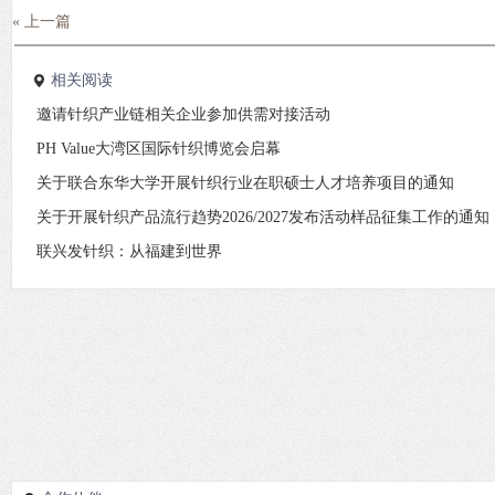
« 上一篇
相关阅读
邀请针织产业链相关企业参加供需对接活动
PH Value大湾区国际针织博览会启幕
关于联合东华大学开展针织行业在职硕士人才培养项目的通知
关于开展针织产品流行趋势2026/2027发布活动样品征集工作的通知
联兴发针织：从福建到世界