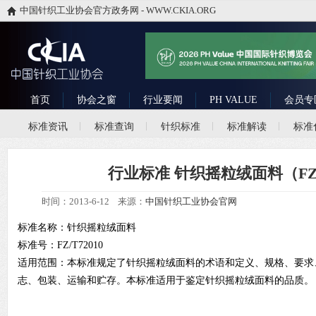
中国针织工业协会官方政务网 - WWW.CKIA.ORG
首页
协会之窗
行业要闻
PH VALUE
会员专
标准资讯
标准查询
针织标准
标准解读
标准
行业标准 针织摇粒绒面料（FZ/T
时间：2013-6-12 来源：
中国针织工业协会官网
标准名称：针织摇粒绒面料
标准号：FZ/T72010
适用范围：本标准规定了针织摇粒绒面料的术语和定义、规格、要求
志、包装、运输和贮存。本标准适用于鉴定针织摇粒绒面料的品质。