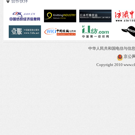
合作伙伴
中华人民共和国电信与信
京公网安
Copyright 2010 www.ck