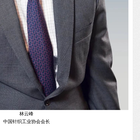
林云峰
中国针织工业协会会长