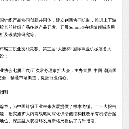
国针织产品协同创新共同体，建立创新协同机制，推进上下游
长丝针织产品多轮产品开发、开展Sorona®在经编领域应用
析及碳减排研究等。
”纬编工职业技能竞赛、第三届“大唐杯”国际袜业机械装备大
设；
业协会七届四次/五次常务理事扩大会，主办首届“中国·潮汕国
交会，畅通市场渠道，提振行业信心。
指引
篇章，为中国针织工业未来发展提供了根本遵循。二十大报告
题，把实施扩大内需战略同深化供给侧结构性改革有机结合起
地位、深度融入双循环发展新格局提供了方针指引。