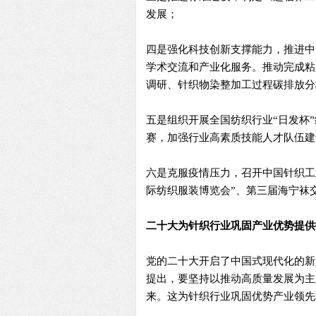
发展；
四是强化科技创新支撑能力，推进中
学术交流和产业化服务。推动完成粘胶
调研、针织物染整加工过程碳排放分
五是组织开展全国纺织行业“日发杯
赛，加强行业高素质技能人才队伍建
六是克服疫情压力，召开中国针织工
际纺织服装博览会”、第三届海宁袜
二十大为针织行业巩固产业优势提供
党的二十大开启了中国式现代化的新
提出，要坚持以推动高质量发展为主
来。这为针织行业巩固优势产业领先