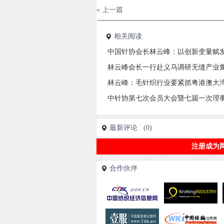
« 上一篇
相关阅读
中国针协会长林云峰：以创新变量赋
林云峰会长一行赴义乌调研无缝产业
林云峰：毛针织行业要紧抓粤港澳大
中针协第七次会员大会暨七届一次理
最新评论 (0)
注册成为
合作伙伴