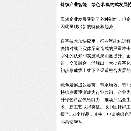
针织产业智能、绿色 和集约式发展
虽然企业发展受到了各种制约，但企
因此呈现出新的特征和趋势。
数字技术加快应用，行业智能化进程
疫情对线下实体渠道造成的严重冲击
字化的认知和实施意愿明显提升。企
进，交叉融合，涌现出一大批数字化
初步形成线上线下全渠道融合发展的
绿色发展成效显著，节水增效、节能
持续发展逐渐成为行业共识。企业为
升绿色产品供给能力，推动产品全生
术、新工艺取得突破。以中国针织工业协
报了351个样品，其中，申请的绿色
比高达66%。