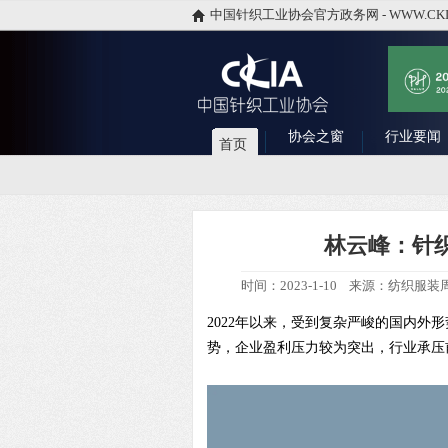
中国针织工业协会官方政务网 - WWW.CKI
协会之窗
行业要闻
首页
林云峰：针
时间：2023-1-10 来源：纺织服装
2022年以来，受到复杂严峻的国内外
势，企业盈利压力较为突出，行业承压