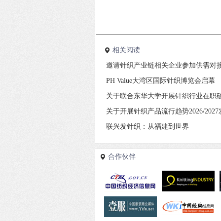
相关阅读
邀请针织产业链相关企业参加供需对
PH Value大湾区国际针织博览会启幕
关于联合东华大学开展针织行业在职
关于开展针织产品流行趋势2026/20
联兴发针织：从福建到世界
合作伙伴