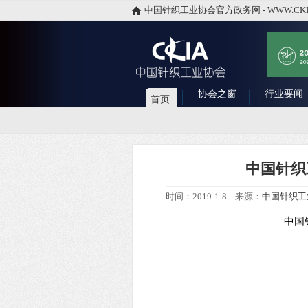
中国针织工业协会官方政务网 - WWW.CKI
协会之窗
行业要闻
首页
中国针织
时间：2019-1-8 来源：
中国针织工
中国