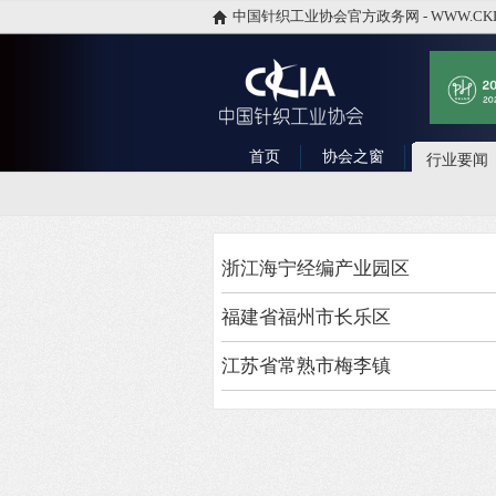
中国针织工业协会官方政务网 - WWW.CKI
首页
协会之窗
行业要闻
浙江海宁经编产业园区
福建省福州市长乐区
江苏省常熟市梅李镇