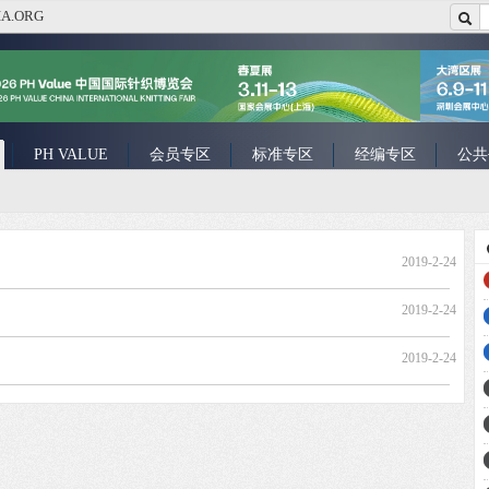
A.ORG
PH VALUE
会员专区
标准专区
经编专区
公共
2019-2-24
2019-2-24
2019-2-24