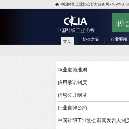
中国针织工业协会官方政务网 - WWW.CKI
协会之窗
行业要闻
首页
职业道德准则
信用承诺制度
信息公开制度
行业自律公约
中国针织工业协会新闻发言人制