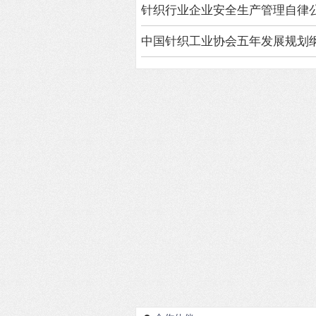
针织行业企业安全生产管理自律
中国针织工业协会五年发展规划