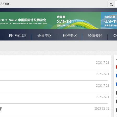
A.ORG
PH VALUE
会员专区
标准专区
经编专区
公
2026-7-21
2026-7-21
2026-7-21
2026-7-21
度
2025-12-12