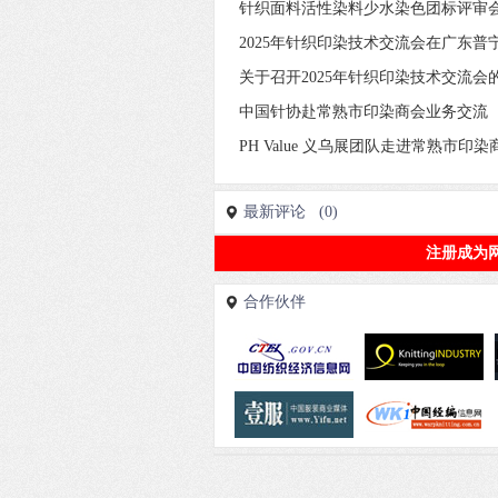
针织面料活性染料少水染色团标评审
2025年针织印染技术交流会在广东普
关于召开2025年针织印染技术交流会
中国针协赴常熟市印染商会业务交流
PH Value 义乌展团队走进常熟市
最新评论 (0)
注册成为
合作伙伴