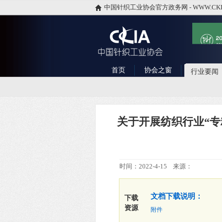
中国针织工业协会官方政务网 - WWW.CKI
首页
协会之窗
行业要闻
关于开展纺织行业“
时间：2022-4-15 来源：
文档下载说明：
下载
资源
附件