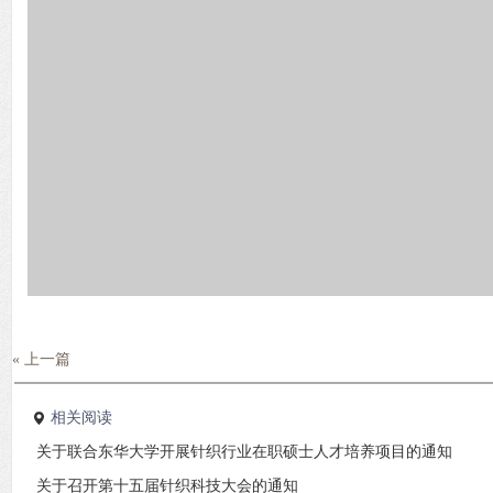
« 上一篇
相关阅读
关于联合东华大学开展针织行业在职硕士人才培养项目的通知
关于召开第十五届针织科技大会的通知