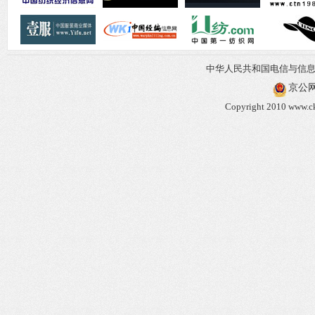
中华人民共和国电信与信
京公网安
Copyright 2010 www.ck