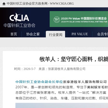
中国针织工业协会官方政务网 - WWW.CKIA.ORG
首页
协会之窗
PH VALUE
会员专
行业要闻
牧羊人：坚守匠心面料，织
时间：2026-5-7 来源：张家港牧羊人服饰有限公司