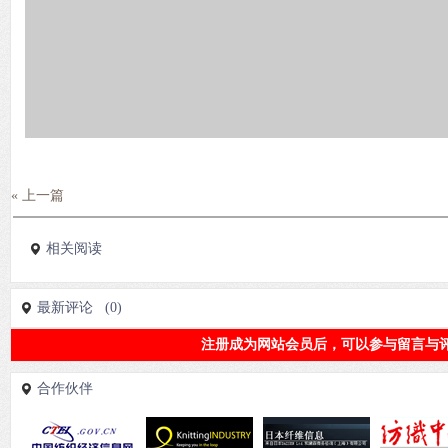
« 上一篇
相关阅读
最新评论 (0)
注册成为网站会员后，可以参与留言与评
合作伙伴